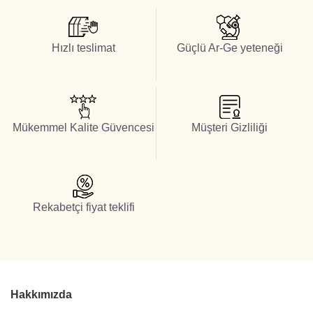
Hızlı teslimat
Güçlü Ar-Ge yeteneği
Mükemmel Kalite Güvencesi
Müşteri Gizliliği
Rekabetçi fiyat teklifi
Hakkımızda