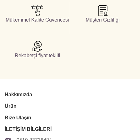
Mükemmel Kalite Güvencesi
Müşteri Gizliliği
Rekabetçi fiyat teklifi
Hakkımızda
Ürün
Bize Ulaşın
İLETİŞİM BİLGİLERİ